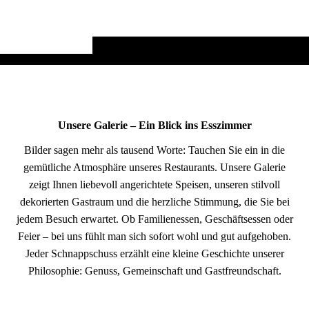
Unsere Galerie – Ein Blick ins Esszimmer
Bilder sagen mehr als tausend Worte: Tauchen Sie ein in die
gemütliche Atmosphäre unseres Restaurants. Unsere Galerie
zeigt Ihnen liebevoll angerichtete Speisen, unseren stilvoll
dekorierten Gastraum und die herzliche Stimmung, die Sie bei
jedem Besuch erwartet. Ob Familienessen, Geschäftsessen oder
Feier – bei uns fühlt man sich sofort wohl und gut aufgehoben.
Jeder Schnappschuss erzählt eine kleine Geschichte unserer
Philosophie: Genuss, Gemeinschaft und Gastfreundschaft.