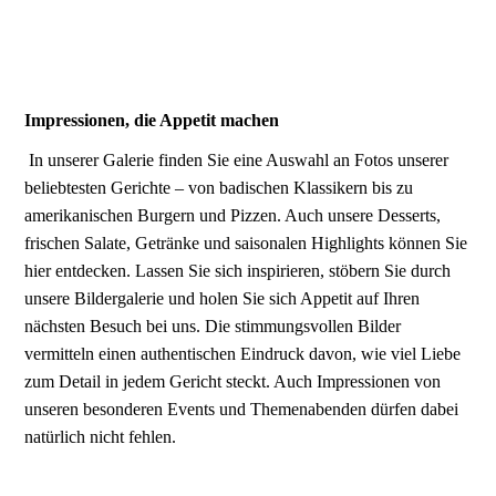
Impressionen, die Appetit machen
In unserer Galerie finden Sie eine Auswahl an Fotos unserer
beliebtesten Gerichte – von badischen Klassikern bis zu
amerikanischen Burgern und Pizzen. Auch unsere Desserts,
frischen Salate, Getränke und saisonalen Highlights können Sie
hier entdecken. Lassen Sie sich inspirieren, stöbern Sie durch
unsere Bildergalerie und holen Sie sich Appetit auf Ihren
nächsten Besuch bei uns. Die stimmungsvollen Bilder
vermitteln einen authentischen Eindruck davon, wie viel Liebe
zum Detail in jedem Gericht steckt. Auch Impressionen von
unseren besonderen Events und Themenabenden dürfen dabei
natürlich nicht fehlen.