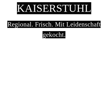
KAISERSTUHL
Regional. Frisch. Mit Leidenschaft
gekocht.