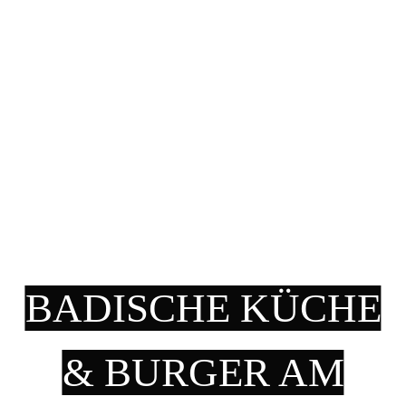
BADISCHE KÜCHE
& BURGER AM