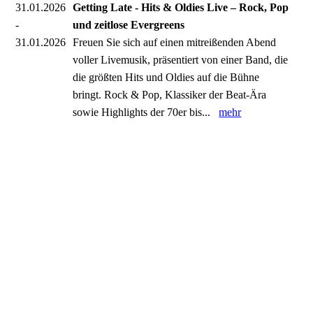
31.01.2026
Getting Late - Hits & Oldies Live – Rock, Pop
-
und zeitlose Evergreens
31.01.2026
Freuen Sie sich auf einen mitreißenden Abend
voller Livemusik, präsentiert von einer Band, die
die größten Hits und Oldies auf die Bühne
bringt. Rock & Pop, Klassiker der Beat-Ära
sowie Highlights der 70er bis...
mehr