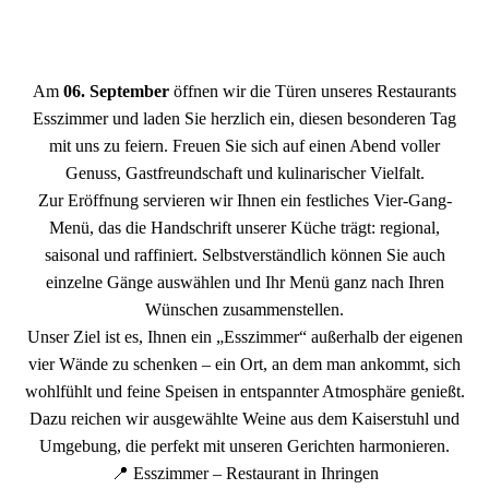
Am
06. September
öffnen wir die Türen unseres Restaurants
Esszimmer und laden Sie herzlich ein, diesen besonderen Tag
mit uns zu feiern. Freuen Sie sich auf einen Abend voller
Genuss, Gastfreundschaft und kulinarischer Vielfalt.
Zur Eröffnung servieren wir Ihnen ein festliches Vier-Gang-
Menü, das die Handschrift unserer Küche trägt: regional,
saisonal und raffiniert. Selbstverständlich können Sie auch
einzelne Gänge auswählen und Ihr Menü ganz nach Ihren
Wünschen zusammenstellen.
Unser Ziel ist es, Ihnen ein „Esszimmer“ außerhalb der eigenen
vier Wände zu schenken – ein Ort, an dem man ankommt, sich
wohlfühlt und feine Speisen in entspannter Atmosphäre genießt.
Dazu reichen wir ausgewählte Weine aus dem Kaiserstuhl und
Umgebung, die perfekt mit unseren Gerichten harmonieren.
📍 Esszimmer – Restaurant in Ihringen