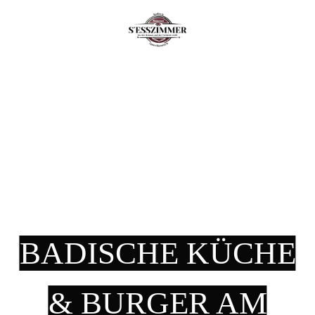
BADISCHE KÜCHE
& BURGER AM