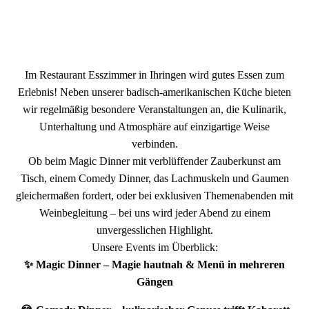
Im Restaurant Esszimmer in Ihringen wird gutes Essen zum
Erlebnis! Neben unserer badisch-amerikanischen Küche bieten
wir regelmäßig besondere Veranstaltungen an, die Kulinarik,
Unterhaltung und Atmosphäre auf einzigartige Weise
verbinden.
Ob beim Magic Dinner mit verblüffender Zauberkunst am
Tisch, einem Comedy Dinner, das Lachmuskeln und Gaumen
gleichermaßen fordert, oder bei exklusiven Themenabenden mit
Weinbegleitung – bei uns wird jeder Abend zu einem
unvergesslichen Highlight.
Unsere Events im Überblick:
✨ Magic Dinner – Magie hautnah & Menü in mehreren
Gängen