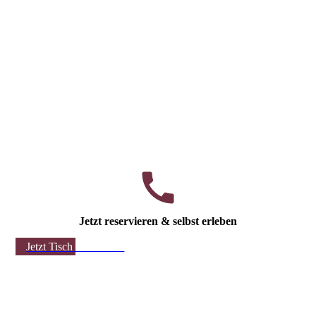
Jetzt reservieren & selbst erleben
Jetzt Tisch reservieren