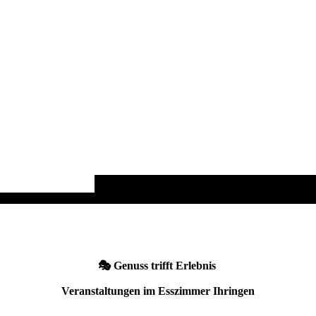
🎭 Genuss trifft Erlebnis
Veranstaltungen im Esszimmer Ihringen